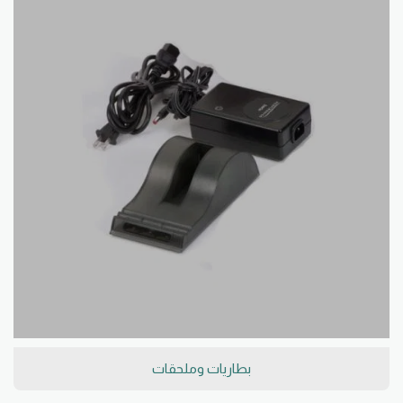
بطاريات وملحقات