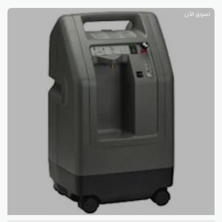
تسوق الآن