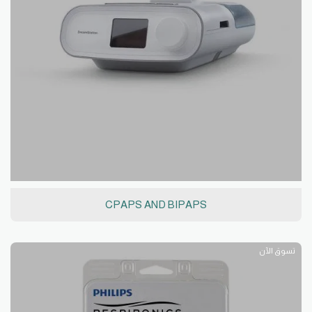
CPAPS AND BIPAPS
تسوق الآن