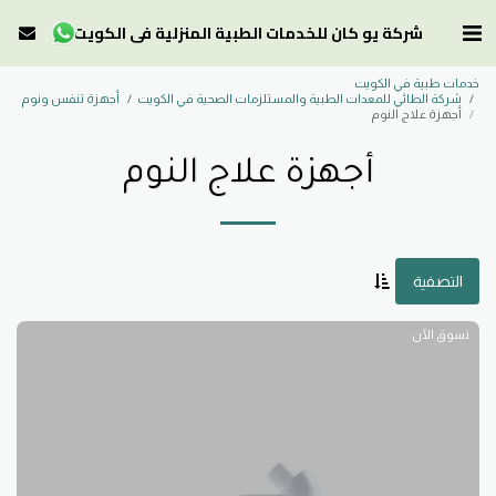
شركة يو كان للخدمات الطبية المنزلية في الكويت
خدمات طبية في الكويت
شركة الطائي للمعدات الطبية والمستلزمات الصحية في الكويت
أجهزة تنفس ونوم
أجهزة علاج النوم
أجهزة علاج النوم
التصفية
تسوق الآن