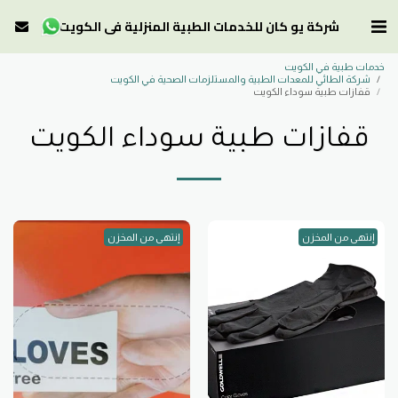
شركة يو كان للخدمات الطبية المنزلية في الكويت
خدمات طبية في الكويت
شركة الطائي للمعدات الطبية والمستلزمات الصحية في الكويت
قفازات طبية سوداء الكويت
قفازات طبية سوداء الكويت
إنتهى من المخزن
إنتهى من المخزن