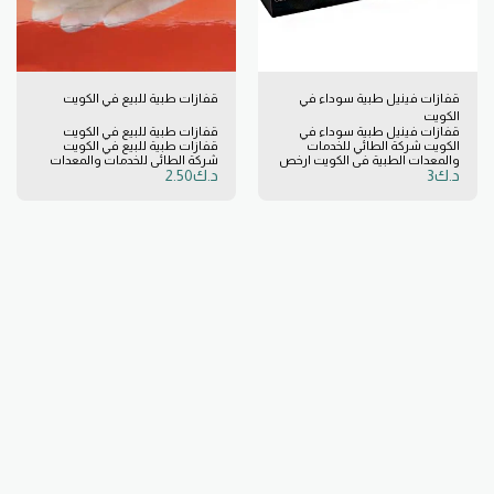
قفازات فينيل طبية سوداء في
قفازات طبية للبيع في الكويت
الكويت
قفازات فينيل طبية سوداء في
قفازات طبية للبيع في الكويت
الكويت شركة الطائي للخدمات
قفازات طبية للبيع في الكويت
والمعدات الطبية في الكويت ارخص
شركة الطائي للخدمات والمعدات
د.ك
3
د.ك
2.50
وافضل سعر للمعدات الطبية
الطبية في الكويت ارخص وافضل
بالكويت اتصل بنا الان خدمة 24
سعر للمعدات الطبية بالكويت اتصل
ساعة خدمة عالية اهتمام بالعمل
بنا الان خدمة 24 ساعة خدمة عالية
احجز اون لاين توصل لباب بيتكم
اهتمام بالعمل احجز اون لاين
توصل لباب بيتكم