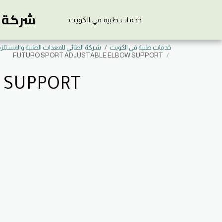
شركة ي
خدمات طبية في الكويت
خدمات طبية في الكويت
شركة الطائي للمعدات الطبية والمستلز
FUTURO SPORT ADJUSTABLE ELBOW SUPPORT
 SUPPORT