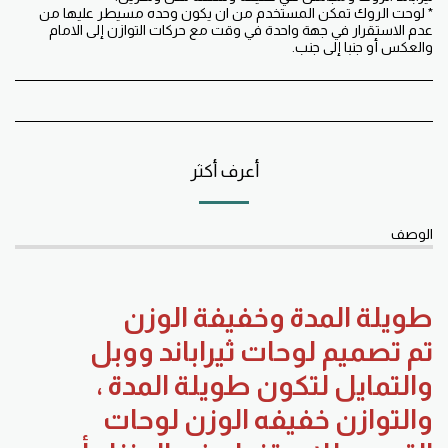
* لوحت الروك تمكن المستخدم من ان يكون وحده مسيطر عليها من
عدم الاستقرار في جهة واحدة في وقت مع حركات التوازن إلى الامام
والعكس أو جنبا إلى جنب.
أعرف أكثر
الوصف
طويلة المدة وخفيفة الوزن
تم تصميم لوحات ثيراباند ووبل
والتمايل لتكون طويلة المدة ،
والتوازن خفيفه الوزن لوحات