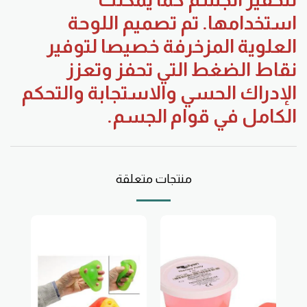
استخدامها. تم تصميم اللوحة
العلوية المزخرفة خصيصا لتوفير
نقاط الضغط التي تحفز وتعزز
الإدراك الحسي والاستجابة والتحكم
الكامل في قوام الجسم.
منتجات متعلقة