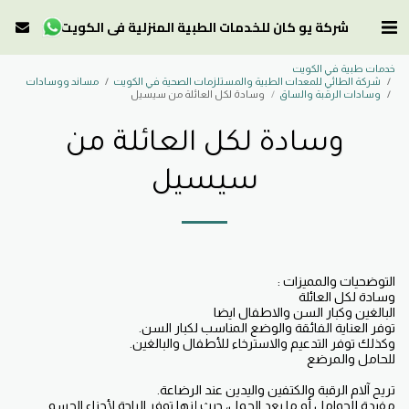
شركة يو كان للخدمات الطبية المنزلية في الكويت
خدمات طبية في الكويت
شركة الطائي للمعدات الطبية والمستلزمات الصحية في الكويت
مساند ووسادات
وسادات الرقبة والساق
وسادة لكل العائلة من سيسيل
وسادة لكل العائلة من
سيسيل
مفيدة للحوامل أو ما بعد الحمل، حيث إنها توفر الراحة لأجزاء الجسم