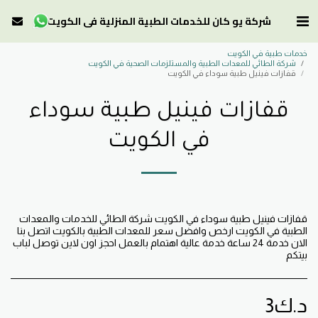
شركة يو كان للخدمات الطبية المنزلية في الكويت
خدمات طبية في الكويت
شركة الطائي للمعدات الطبية والمستلزمات الصحية في الكويت
قفازات فينيل طبية سوداء في الكويت
قفازات فينيل طبية سوداء
في الكويت
قفازات فينيل طبية سوداء في الكويت شركة الطائي للخدمات والمعدات
الطبية في الكويت ارخص وافضل سعر للمعدات الطبية بالكويت اتصل بنا
الان خدمة 24 ساعة خدمة عالية اهتمام بالعمل احجز اون لاين توصل لباب
بيتكم
د.ك
3