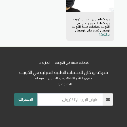
بيع كمام لون اسود بالكويت
بيع كمامات لون طبية في
الكويت كمامات طبية الكويت
توصيل كمام طبي توصيل
د.ك
1.5
خدمات طبية في الكويت
المزيد
شركة يو كان للخدمات الطبية المنزلية في الكويت
حقوق النشر © 2026 جميع الحقوق محفوظة
الخصوصية
الاشتراك