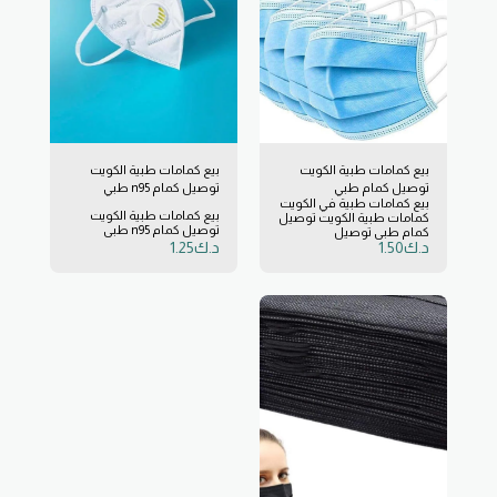
بيع كمامات طبية الكويت
بيع كمامات طبية الكويت
توصيل كمام طبي
توصيل كمام n95 طبي
بيع كمامات طبية في الكويت
بيع كمامات طبية الكويت
كمامات طبية الكويت توصيل
توصيل كمام n95 طبي
كمام طبي توصيل
د.ك
1.50
د.ك
1.25