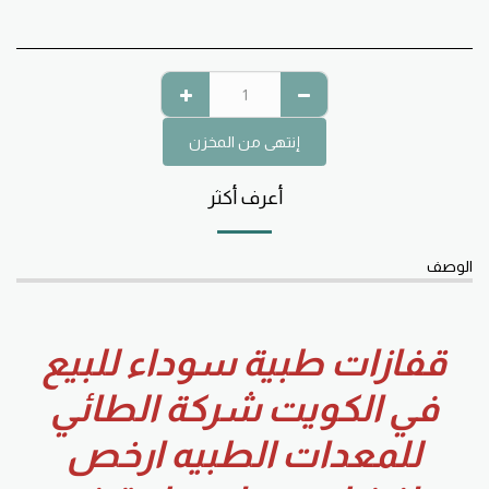
إنتهى من المخزن
أعرف أكثر
الوصف
قفازات طبية سوداء للبيع
في الكويت شركة الطائي
للمعدات الطبيه ارخص