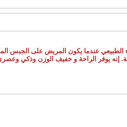
الطبيعي عندما يكون المريض على الجبس المص
بة. إنه يوفر الراحة و خفيف الوزن وذكي وعصر