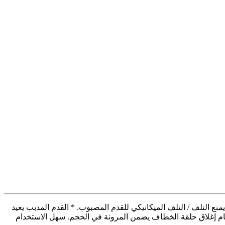
ع التلف / التلف الميكانيكي للقدم المصبوب. * القدم المدبب يعيد
م إغلاق حلقة الخطاف يضمن المرونة في الحجم. سهل الاستخدام