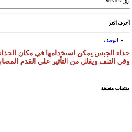
وإزالة الحذاء.
أعرف أكثر
الوصف
حذاء الجبس يمكن استخدامها في مكان الحذاء 
وفي التلف ويقلل من التأثير على القدم المصا
منتجات متعلقة