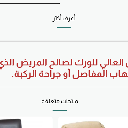
أعرف أكثر
لعالي للورك لصالح المريض الذي
لتهاب المفاصل أو جراحة الركبة.
منتجات متعلقة