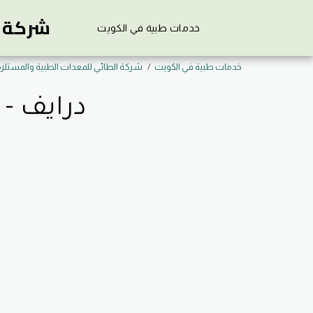
شركة ي
خدمات طبية في الكويت
خدمات طبية في الكويت
شركة الطائي للمعدات الطبية والمستلز
درايف - 