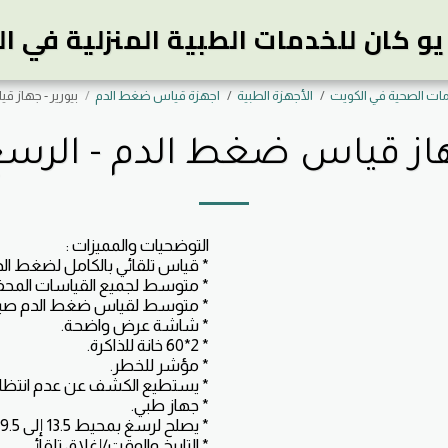
و كان للخدمات الطبية المنزلية في ا
مات الصحية في الكويت
الأجهزة الطبية
اجهزة قياس ضغط الدم
بيورير - جهاز قيا
از قياس ضغط الدم - الرسغ # 2