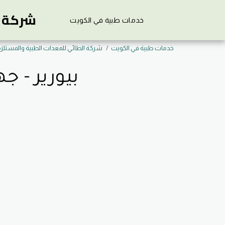
شركة ي
خدمات طبية في الكويت
خدمات طبية في الكويت
شركة الطائي للمعدات الطبية والمستلز
بيورير - جه