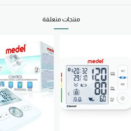
منتجات متعلقة