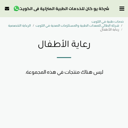
شركة يو كان للخدمات الطبية المنزلية في الكويت
خدمات طبية في الكويت
شركة الطائي للمعدات الطبية والمستلزمات الصحية في الكويت
الرعاية التخصصية
رعاية الأطفال
رعاية الأطفال
ليس هناك منتجات في هذه المجموعة.