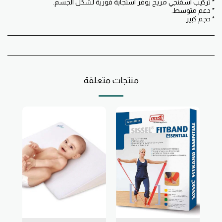
* حجم كبير.
منتجات متعلقة