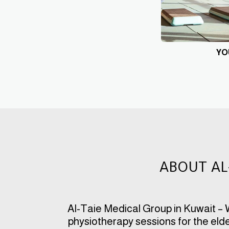
YOU
ABOUT AL
Al-Taie Medical Group in Kuwait –
physiotherapy sessions for the elde