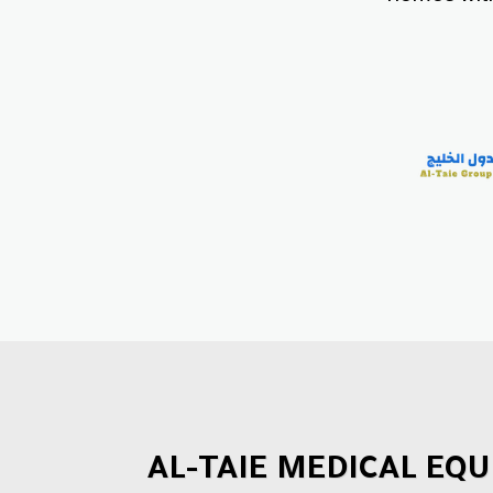
AL-TAIE MEDICAL EQ