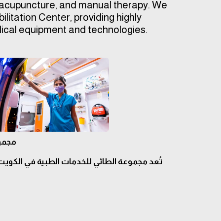
g, acupuncture, and manual therapy. We 
tation Center, providing highly 
dical equipment and technologies.
مجموع
تُعد مجموعة الطائي للخدمات الطبية في الكويت