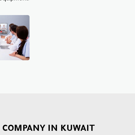
S COMPANY IN KUWAIT