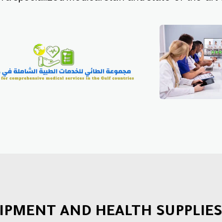
UIPMENT AND HEALTH SUPPLIE