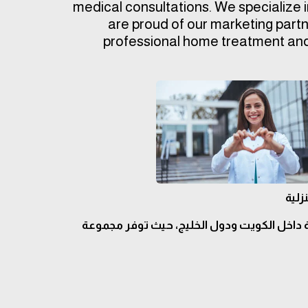
medical consultations. We specialize in
are proud of our marketing partn
professional home treatment and 
زلية
ة داخل الكويت ودول الخليج، حيث توفر مجموعة